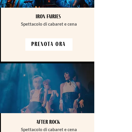
Iron Fairies
Spettacolo di cabaret e cena
Prenota ora
After rock
Spettacolo di cabaret e cena