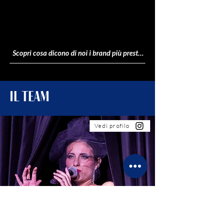
Scopri cosa dicono di noi i brand più prestigiosi e gli influencer!
Il team
Vedi profilo