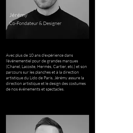
Jérémy
Co-Fondateur & Designer
Avec plus de 10 ans d'expérience dans
l'événementiel pour de grandes marques
(Chanel, Lacoste, Hermès, Cartier, etc.) et son
parcours sur les planches et à la direction
artistique du Lido de Paris, Jérémy assure la
direction artistique et le design des costumes
de nos événements et spectacles.