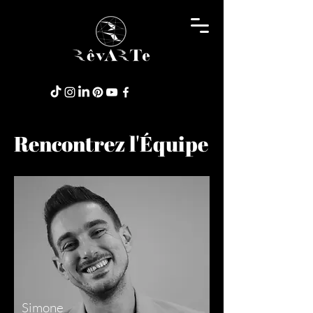
Rencontrez l'Équipe
Simone