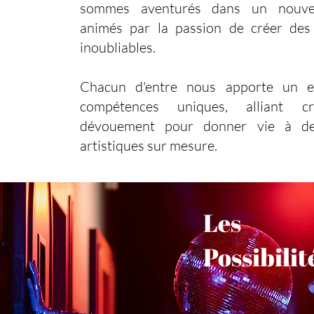
sommes aventurés dans un nouvea
animés par la passion de créer des
inoubliables.
Chacun d'entre nous apporte un 
compétences uniques, alliant cr
dévouement pour donner vie à de
artistiques sur mesure.
Les
Possibilit