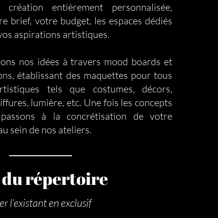
 création entièrement personnalisée,
re brief, votre budget, les espaces dédiés
vos aspirations artistiques.
ons nos idées à travers mood boards et
ions, établissant des maquettes pour tous
rtistiques tels que costumes, décors,
iffures, lumière, etc. Une fois les concepts
 passons à la concrétisation de votre
u sein de nos ateliers.
 du répertoire
 l’existant en exclusif