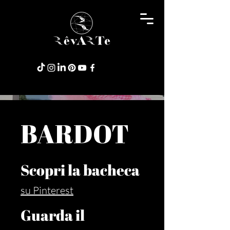
BARDOT
Scopri la bacheca
su Pinterest
Guarda il