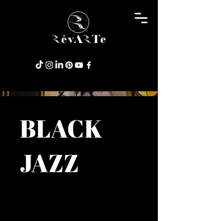
BLACK
JAZZ