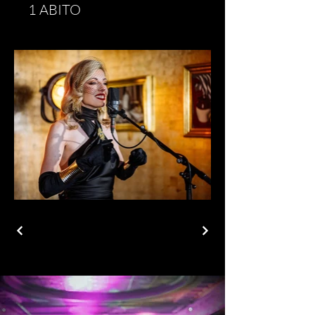
1 ABITO