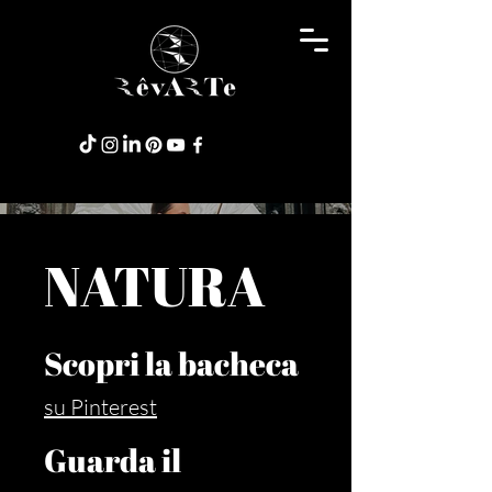
NATURA
Scopri la bacheca
su Pinterest
Guarda il