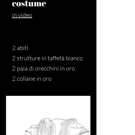
costume
in video
2 abiti
2 strutture in taffetà bianco
2 paia di orecchini in oro
2 collane in oro