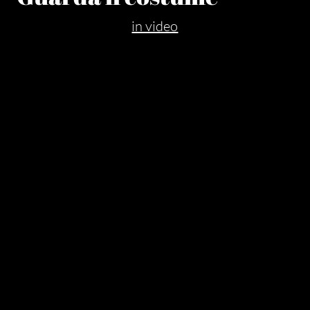
in video