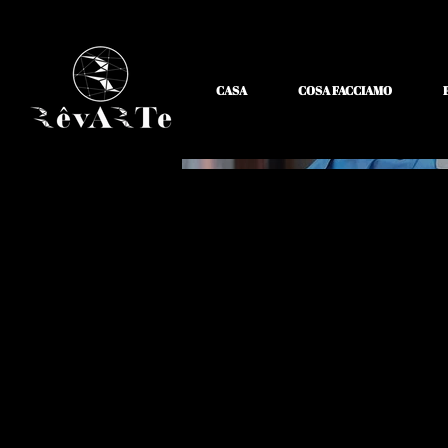
CASA
COSA FACCIAMO