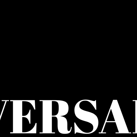
VERSA