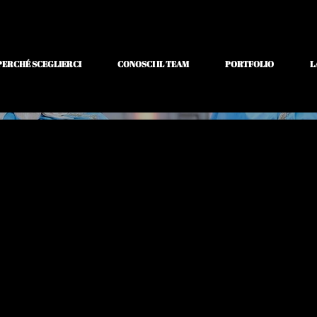
PERCHÉ SCEGLIERCI
CONOSCI IL TEAM
PORTFOLIO
L