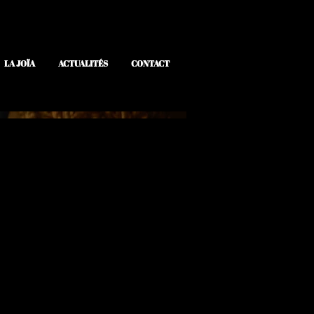
LA JOÏA
ACTUALITÉS
CONTACT