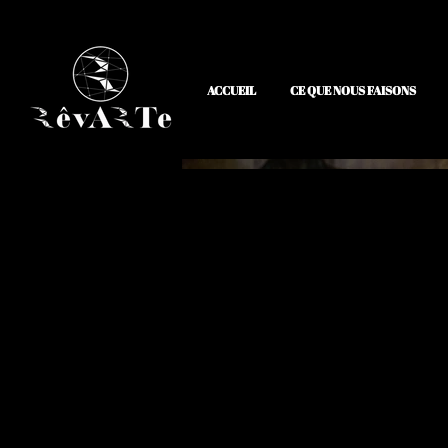
ACCUEIL
CE QUE NOUS FAISONS