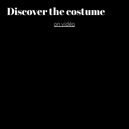
Discover the costume
on vidéo