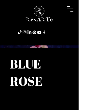
BLUE
ROSE