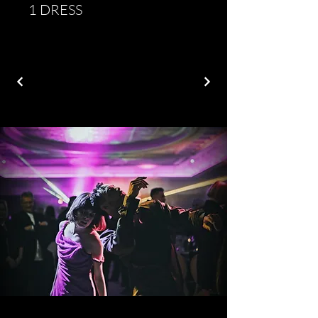
1 DRESS