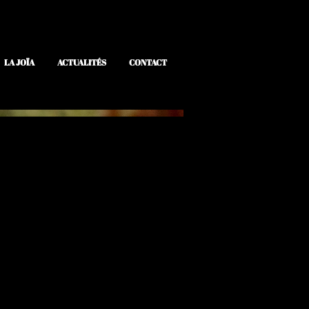
LA JOÏA
ACTUALITÉS
CONTACT