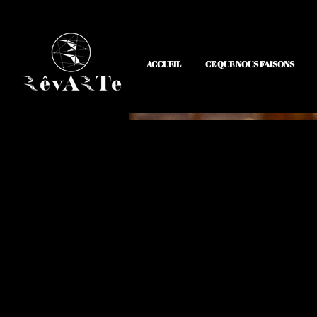
ACCUEIL
CE QUE NOUS FAISONS